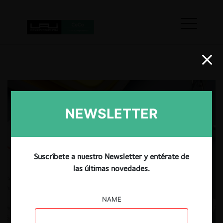
NEWSLETTER
Suscríbete a nuestro Newsletter y entérate de
las últimas novedades.
NAME