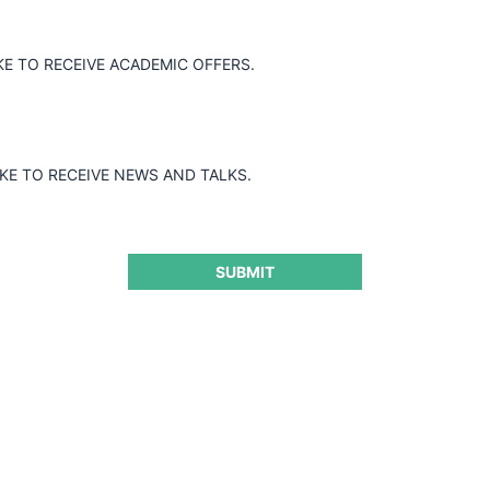
KE TO RECEIVE ACADEMIC OFFERS.
IKE TO RECEIVE NEWS AND TALKS.
SUBMIT