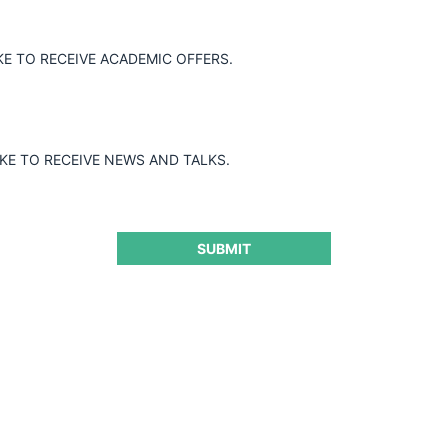
KE TO RECEIVE ACADEMIC OFFERS.
IKE TO RECEIVE NEWS AND TALKS.
SUBMIT