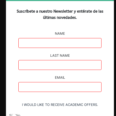
Suscríbete a nuestro Newsletter y entérate de las
últimas novedades.
NAME
LAST NAME
EMAIL
I WOULD LIKE TO RECEIVE ACADEMIC OFFERS.
Sí
No