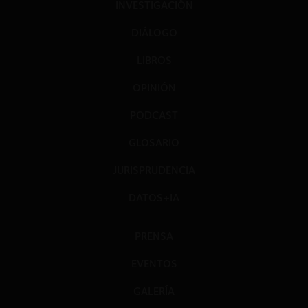
INVESTIGACIÓN
DIÁLOGO
LIBROS
OPINIÓN
PODCAST
GLOSARIO
JURISPRUDENCIA
DATOS+IA
PRENSA
EVENTOS
GALERÍA