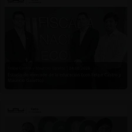
Felipe Castro y Mauricio Garetto |
24.06.2026
Estudio de mercado de la educación (con Felipe Castro y
Mauricio Garetto)