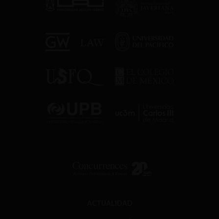
ACTUALIDAD