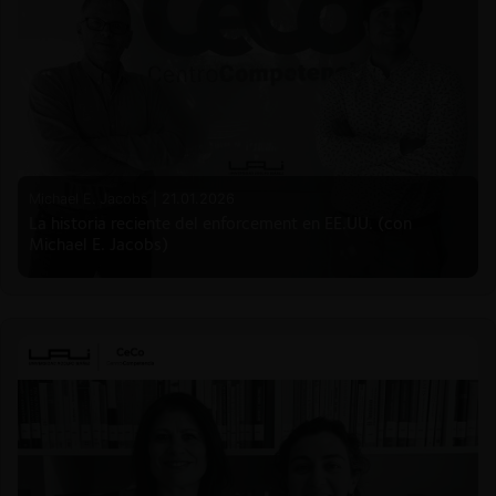
Michael E. Jacobs |
21.01.2026
La historia reciente del enforcement en EE.UU. (con
Michael E. Jacobs)