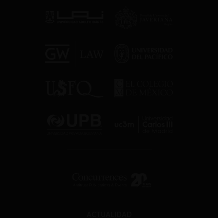
ACTUALIDAD