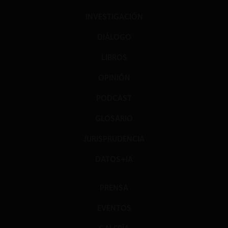
INVESTIGACIÓN
DIÁLOGO
LIBROS
OPINIÓN
PODCAST
GLOSARIO
JURISPRUDENCIA
DATOS+IA
PRENSA
EVENTOS