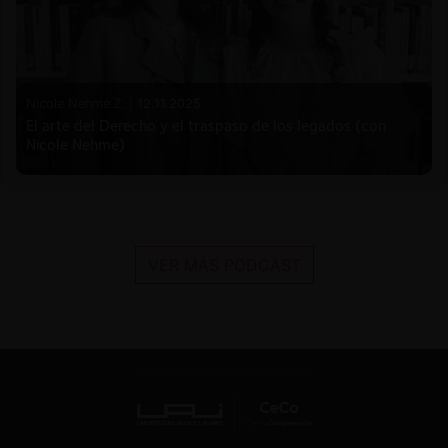
Nicole Nehme Z. |
12.11.2025
El arte del Derecho y el traspaso de los legados (con
Nicole Nehme)
VER MÁS PODCAST