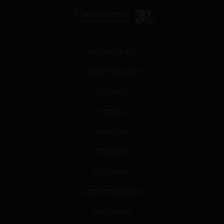
ACTUALIDAD
INVESTIGACIÓN
DIÁLOGO
LIBROS
OPINIÓN
PODCAST
GLOSARIO
JURISPRUDENCIA
DATOS+IA