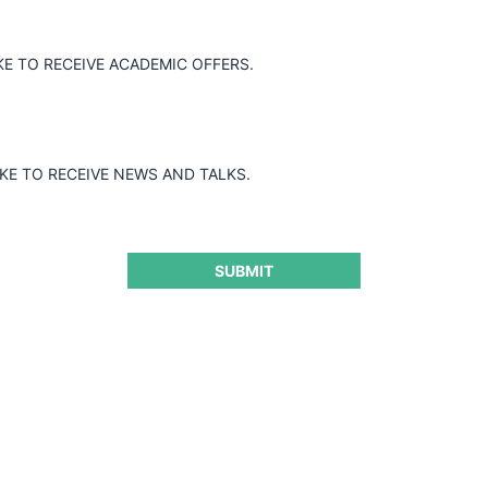
KE TO RECEIVE ACADEMIC OFFERS.
IKE TO RECEIVE NEWS AND TALKS.
SUBMIT
e precios facilitar la