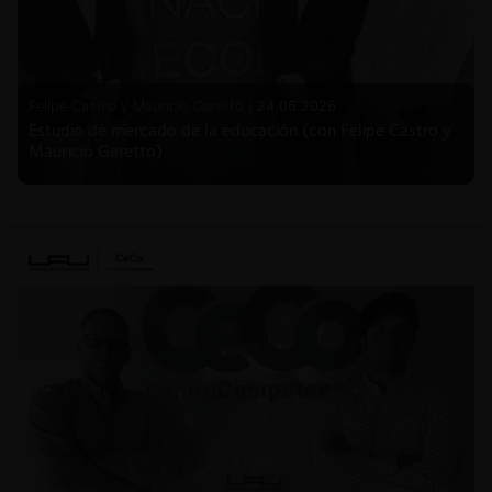
Felipe Castro y Mauricio Garetto |
24.06.2026
Estudio de mercado de la educación (con Felipe Castro y
Mauricio Garetto)