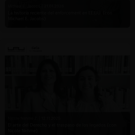
Michael E. Jacobs |
21.01.2026
La historia reciente del enforcement en EE.UU. (con
Michael E. Jacobs)
Nicole Nehme Z. |
12.11.2025
El arte del Derecho y el traspaso de los legados (con
Nicole Nehme)