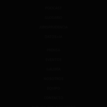
PODCAST
GLOSARIO
JURISPRUDENCIA
DATOS+IA
PRENSA
EVENTOS
GALERÍA
NOSOTROS
EQUIPO
CONTACTO