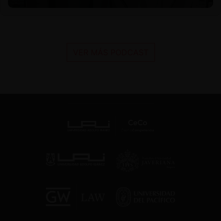
VER MÁS PODCAST