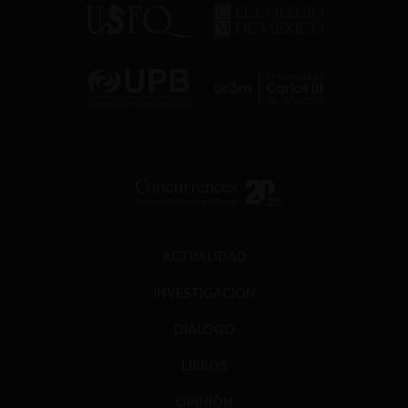
ACTUALIDAD
INVESTIGACIÓN
DIÁLOGO
LIBROS
OPINIÓN