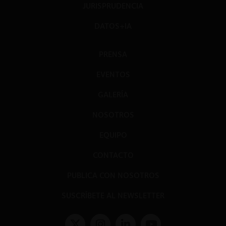
JURISPRUDENCIA
DATOS+IA
PRENSA
EVENTOS
GALERÍA
NOSOTROS
EQUIPO
CONTACTO
PUBLICA CON NOSOTROS
SUSCRÍBETE AL NEWSLETTER