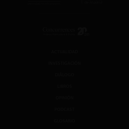
ACTUALIDAD
INVESTIGACIÓN
DIÁLOGO
LIBROS
OPINIÓN
PODCAST
GLOSARIO