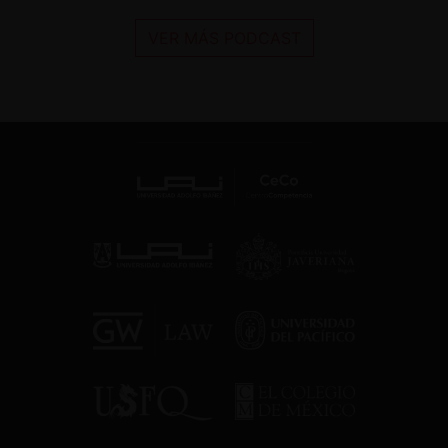
VER MÁS PODCAST