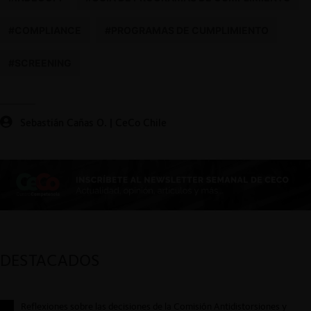
#COMPLIANCE
#PROGRAMAS DE CUMPLIMIENTO
#SCREENING
Sebastián Cañas O. | CeCo Chile
DESTACADOS
Reflexiones sobre las decisiones de la Comisión Antidistorsiones y