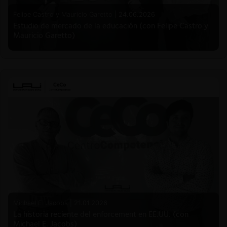
Felipe Castro y Mauricio Garetto |
24.06.2026
Estudio de mercado de la educación (con Felipe Castro y
Mauricio Garetto)
Michael E. Jacobs |
21.01.2026
La historia reciente del enforcement en EE.UU. (con
Michael E. Jacobs)