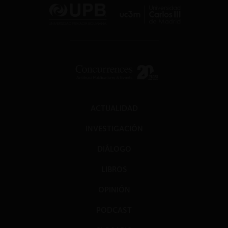
ACTUALIDAD
INVESTIGACIÓN
DIÁLOGO
LIBROS
OPINIÓN
PODCAST