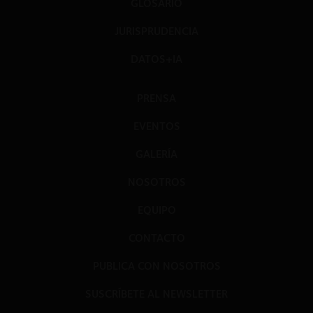
GLOSARIO
JURISPRUDENCIA
DATOS+IA
PRENSA
EVENTOS
GALERÍA
NOSOTROS
EQUIPO
CONTACTO
PUBLICA CON NOSOTROS
SUSCRÍBETE AL NEWSLETTER