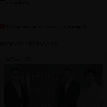
sus desafíos futuros
La fusión Paramount / Warner Bros: el viaje de un gigante
PODCAST DESTACADO