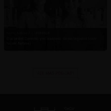
Nicole Nehme Z. |
12.11.2025
El arte del Derecho y el traspaso de los legados (con
Nicole Nehme)
VER MÁS PODCAST