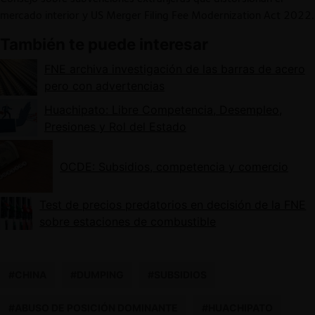
mercado interior y US Merger Filing Fee Modernization Act 2022.
También te puede interesar
FNE archiva investigación de las barras de acero
pero con advertencias
Huachipato: Libre Competencia, Desempleo,
Presiones y Rol del Estado
OCDE: Subsidios, competencia y comercio
Test de precios predatorios en decisión de la FNE
sobre estaciones de combustible
#CHINA
#DUMPING
#SUBSIDIOS
#ABUSO DE POSICIÓN DOMINANTE
#HUACHIPATO