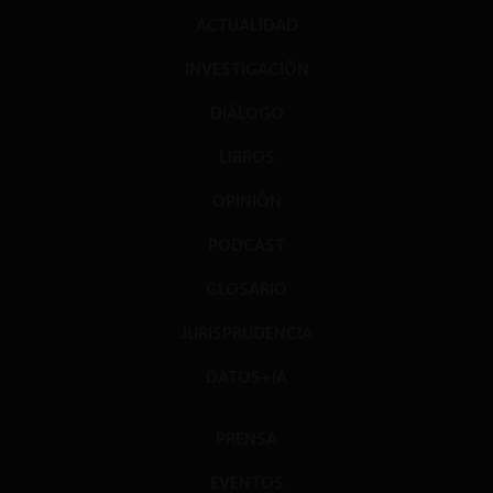
ACTUALIDAD
INVESTIGACIÓN
DIÁLOGO
LIBROS
OPINIÓN
PODCAST
GLOSARIO
JURISPRUDENCIA
DATOS+IA
PRENSA
EVENTOS