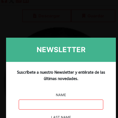
Descargar
Guardar
NEWSLETTER
Suscríbete a nuestro Newsletter y entérate de las
últimas novedades.
NAME
LAST NAME