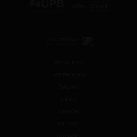
ACTUALIDAD
INVESTIGACIÓN
DIÁLOGO
LIBROS
OPINIÓN
PODCAST
GLOSARIO