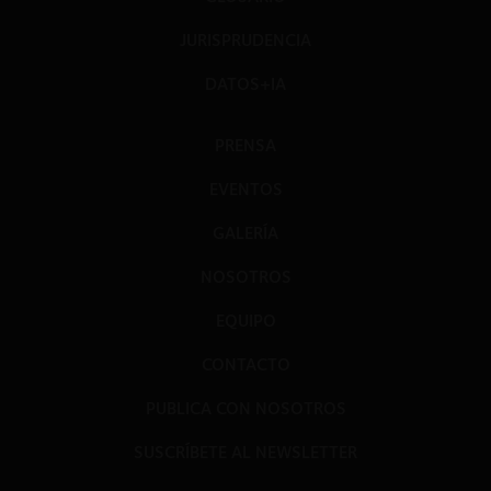
JURISPRUDENCIA
DATOS+IA
PRENSA
EVENTOS
GALERÍA
NOSOTROS
EQUIPO
CONTACTO
PUBLICA CON NOSOTROS
SUSCRÍBETE AL NEWSLETTER