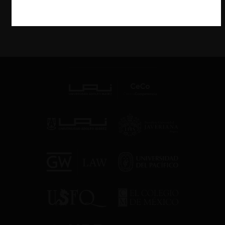
VER MÁS PODCAST