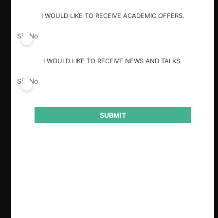
I WOULD LIKE TO RECEIVE ACADEMIC OFFERS.
Sí
No
I WOULD LIKE TO RECEIVE NEWS AND TALKS.
Sí
No
SUBMIT