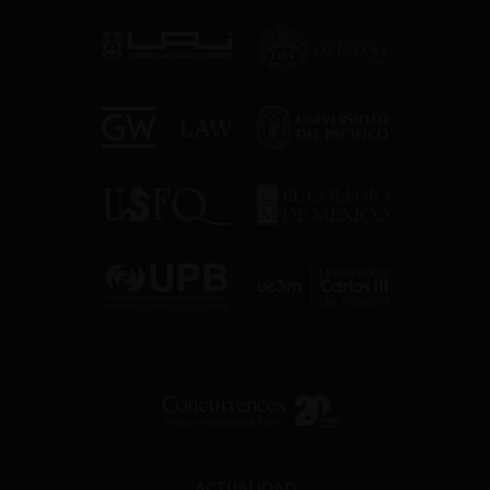
ACTUALIDAD