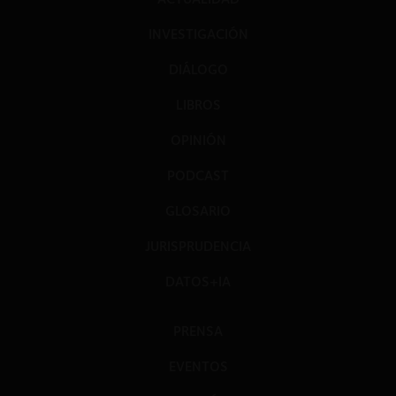
INVESTIGACIÓN
DIÁLOGO
LIBROS
OPINIÓN
PODCAST
GLOSARIO
JURISPRUDENCIA
DATOS+IA
PRENSA
EVENTOS