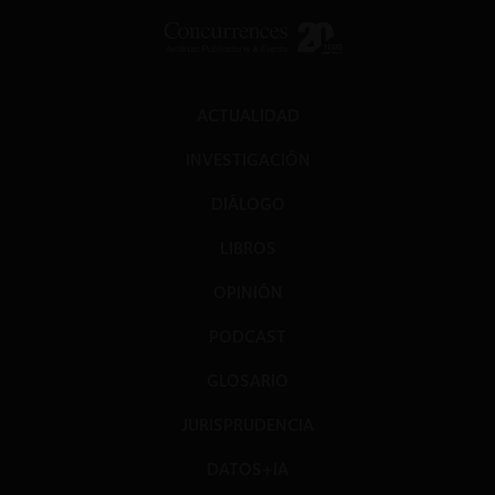
ACTUALIDAD
INVESTIGACIÓN
DIÁLOGO
LIBROS
OPINIÓN
PODCAST
GLOSARIO
JURISPRUDENCIA
DATOS+IA