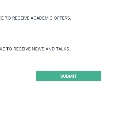
KE TO RECEIVE ACADEMIC OFFERS.
IKE TO RECEIVE NEWS AND TALKS.
SUBMIT
der el pasado para constru
de Harvard