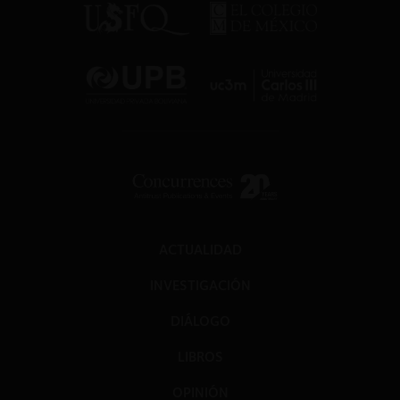
ACTUALIDAD
INVESTIGACIÓN
DIÁLOGO
LIBROS
OPINIÓN