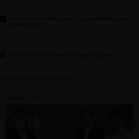
Reflexiones sobre las decisiones de la Comisión Antidistorsiones y
sus desafíos futuros
La fusión Paramount / Warner Bros: el viaje de un gigante
PODCAST DESTACADO