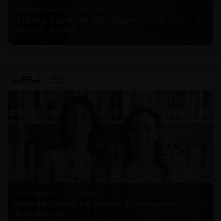
Michael E. Jacobs |
21.01.2026
La historia reciente del enforcement en EE.UU. (con
Michael E. Jacobs)
Nicole Nehme Z. |
12.11.2025
El arte del Derecho y el traspaso de los legados (con
Nicole Nehme)