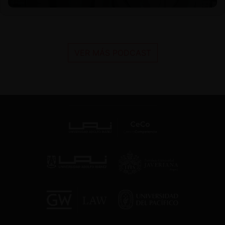
VER MÁS PODCAST