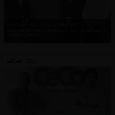
Felipe Castro y Mauricio Garetto |
24.06.2026
Estudio de mercado de la educación (con Felipe Castro y
Mauricio Garetto)