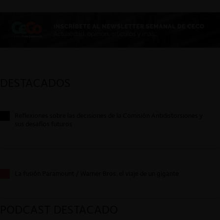
DESTACADOS
Reflexiones sobre las decisiones de la Comisión Antidistorsiones y
sus desafíos futuros
La fusión Paramount / Warner Bros: el viaje de un gigante
PODCAST DESTACADO