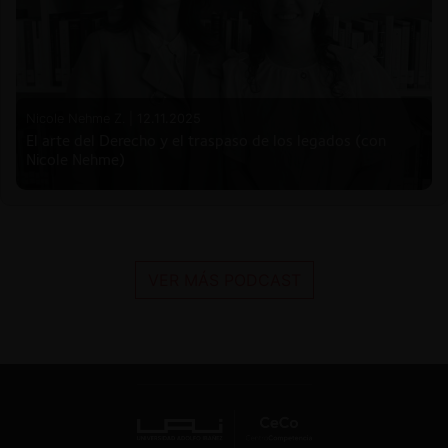
Nicole Nehme Z. |
12.11.2025
El arte del Derecho y el traspaso de los legados (con
Nicole Nehme)
VER MÁS PODCAST