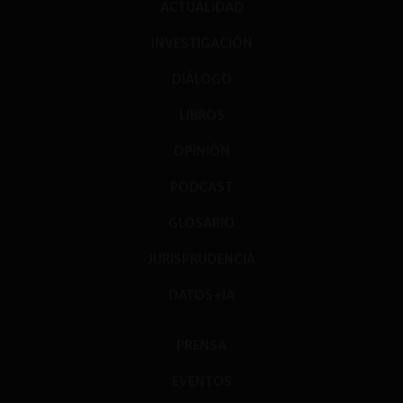
ACTUALIDAD
INVESTIGACIÓN
DIÁLOGO
LIBROS
OPINIÓN
PODCAST
GLOSARIO
JURISPRUDENCIA
DATOS+IA
PRENSA
EVENTOS