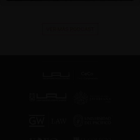
VER MÁS PODCAST