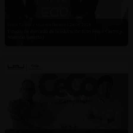
Felipe Castro y Mauricio Garetto |
24.06.2026
Estudio de mercado de la educación (con Felipe Castro y
Mauricio Garetto)