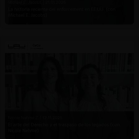
Michael E. Jacobs |
21.01.2026
La historia reciente del enforcement en EE.UU. (con
Michael E. Jacobs)
Nicole Nehme Z. |
12.11.2025
El arte del Derecho y el traspaso de los legados (con
Nicole Nehme)