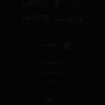
ACTUALIDAD
INVESTIGACIÓN
DIÁLOGO
LIBROS
OPINIÓN