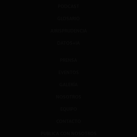
PODCAST
GLOSARIO
JURISPRUDENCIA
DATOS+IA
PRENSA
EVENTOS
GALERÍA
NOSOTROS
EQUIPO
CONTACTO
PUBLICA CON NOSOTROS