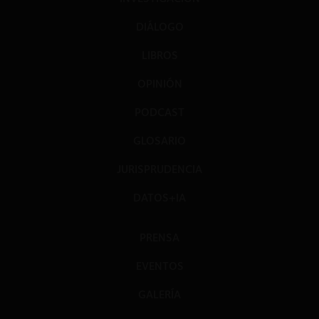
DIÁLOGO
LIBROS
OPINIÓN
PODCAST
GLOSARIO
JURISPRUDENCIA
DATOS+IA
PRENSA
EVENTOS
GALERÍA