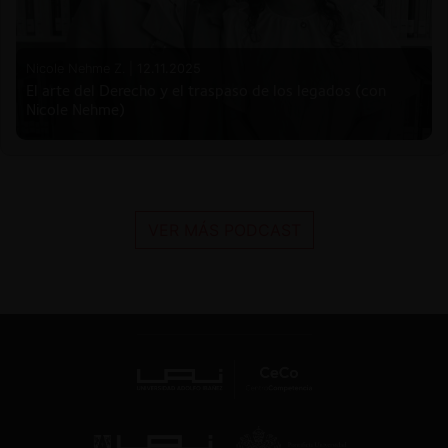
Nicole Nehme Z. |
12.11.2025
El arte del Derecho y el traspaso de los legados (con
Nicole Nehme)
VER MÁS PODCAST