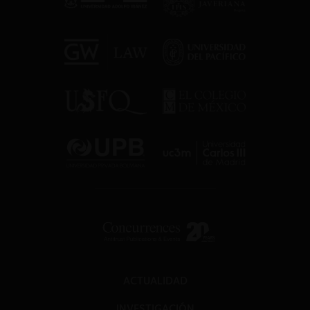
ACTUALIDAD
INVESTIGACIÓN