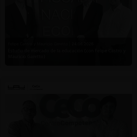
Felipe Castro y Mauricio Garetto |
24.06.2026
Estudio de mercado de la educación (con Felipe Castro y
Mauricio Garetto)