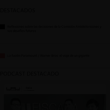
DESTACADOS
Reflexiones sobre las decisiones de la Comisión Antidistorsiones y
sus desafíos futuros
La fusión Paramount / Warner Bros: el viaje de un gigante
PODCAST DESTACADO