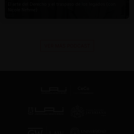
El arte del Derecho y el traspaso de los legados (con
Nicole Nehme)
VER MÁS PODCAST