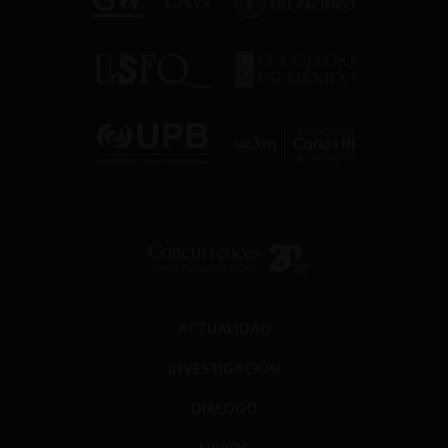
ACTUALIDAD
INVESTIGACIÓN
DIÁLOGO