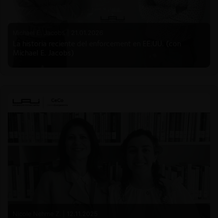
Michael E. Jacobs |
21.01.2026
La historia reciente del enforcement en EE.UU. (con
Michael E. Jacobs)
Nicole Nehme Z. |
12.11.2025