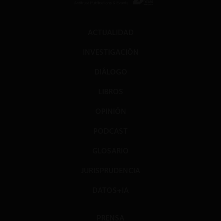
ACTUALIDAD
INVESTIGACIÓN
DIÁLOGO
LIBROS
OPINIÓN
PODCAST
GLOSARIO
JURISPRUDENCIA
DATOS+IA
PRENSA