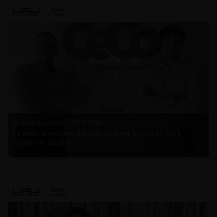
Michael E. Jacobs |
21.01.2026
La historia reciente del enforcement en EE.UU. (con
Michael E. Jacobs)