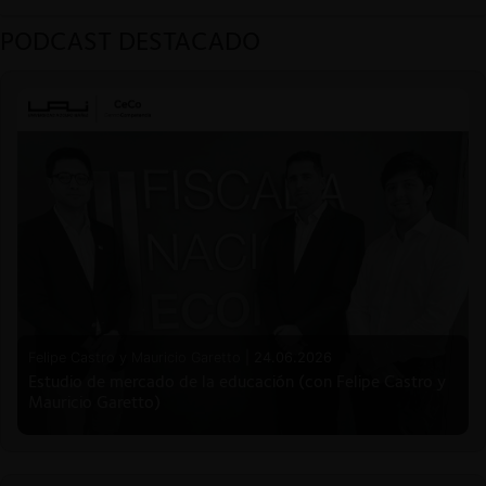
PODCAST DESTACADO
Felipe Castro y Mauricio Garetto |
24.06.2026
Estudio de mercado de la educación (con Felipe Castro y
Mauricio Garetto)