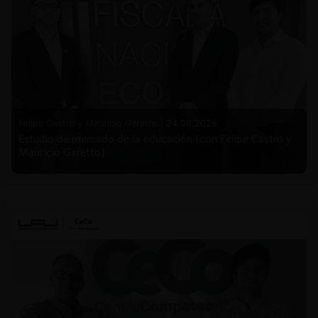
Felipe Castro y Mauricio Garetto |
24.06.2026
Estudio de mercado de la educación (con Felipe Castro y
Mauricio Garetto)