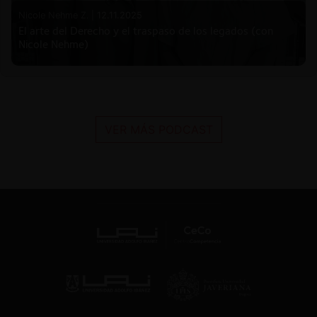
Nicole Nehme Z. |
12.11.2025
El arte del Derecho y el traspaso de los legados (con
Nicole Nehme)
VER MÁS PODCAST