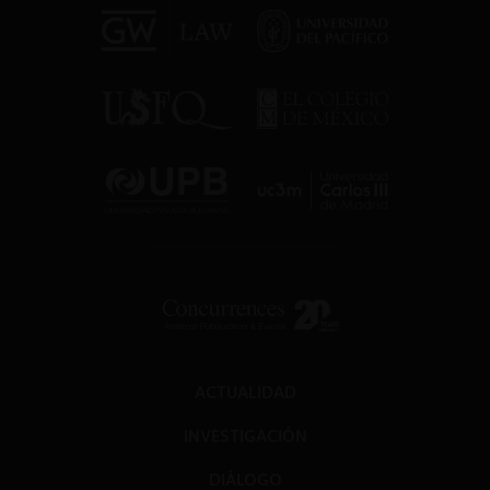
ACTUALIDAD
INVESTIGACIÓN
DIÁLOGO