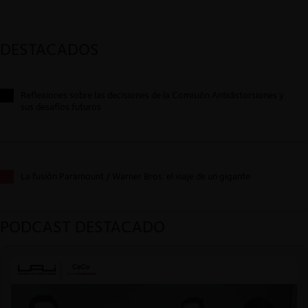
DESTACADOS
Reflexiones sobre las decisiones de la Comisión Antidistorsiones y
sus desafíos futuros
La fusión Paramount / Warner Bros: el viaje de un gigante
PODCAST DESTACADO