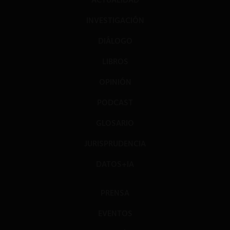
INVESTIGACIÓN
DIÁLOGO
LIBROS
OPINIÓN
PODCAST
GLOSARIO
JURISPRUDENCIA
DATOS+IA
PRENSA
EVENTOS