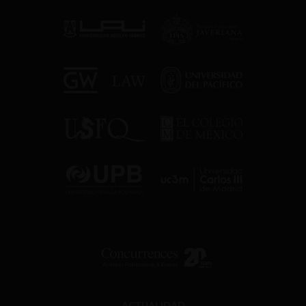
ACTUALIDAD