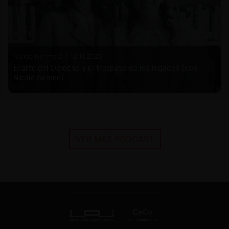
Nicole Nehme Z. |
12.11.2025
El arte del Derecho y el traspaso de los legados (con
Nicole Nehme)
VER MÁS PODCAST