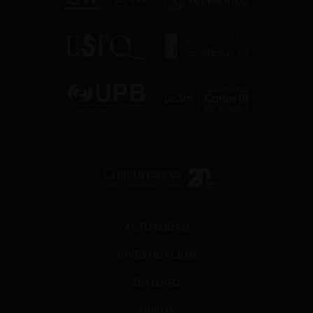
ACTUALIDAD
INVESTIGACIÓN
DIÁLOGO
LIBROS