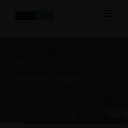
volver
Poder de Compra