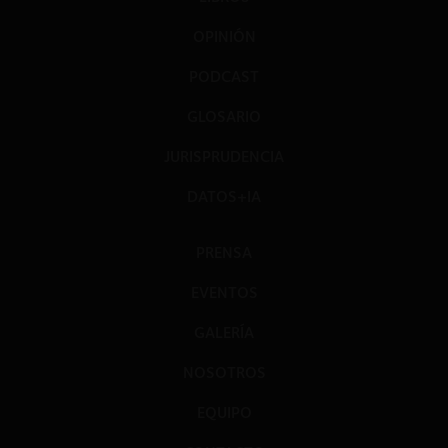
OPINIÓN
PODCAST
GLOSARIO
JURISPRUDENCIA
DATOS+IA
PRENSA
EVENTOS
GALERÍA
NOSOTROS
EQUIPO