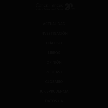
ACTUALIDAD
INVESTIGACIÓN
DIÁLOGO
LIBROS
OPINIÓN
PODCAST
GLOSARIO
JURISPRUDENCIA
DATOS+IA