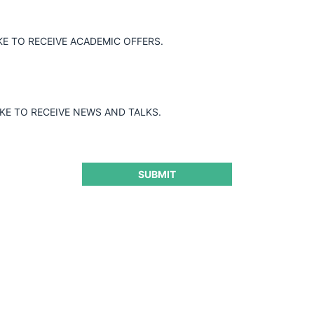
KE TO RECEIVE ACADEMIC OFFERS.
IKE TO RECEIVE NEWS AND TALKS.
SUBMIT