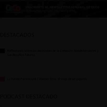
DESTACADOS
Reflexiones sobre las decisiones de la Comisión Antidistorsiones y
sus desafíos futuros
La fusión Paramount / Warner Bros: el viaje de un gigante
PODCAST DESTACADO