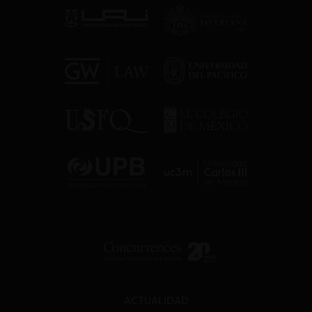
ACTUALIDAD