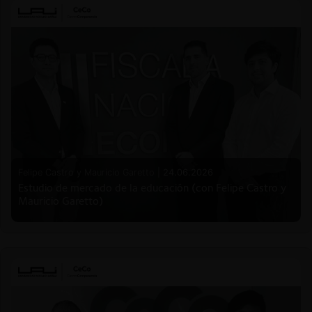
Felipe Castro y Mauricio Garetto |
24.06.2026
Estudio de mercado de la educación (con Felipe Castro y
Mauricio Garetto)