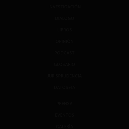
INVESTIGACIÓN
DIÁLOGO
LIBROS
OPINIÓN
PODCAST
GLOSARIO
JURISPRUDENCIA
DATOS+IA
PRENSA
EVENTOS
GALERÍA