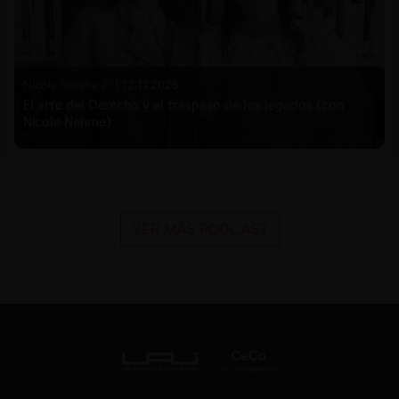
Nicole Nehme Z. |
12.11.2025
El arte del Derecho y el traspaso de los legados (con
Nicole Nehme)
VER MÁS PODCAST