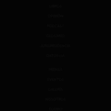
LIBROS
OPINIÓN
PODCAST
GLOSARIO
JURISPRUDENCIA
DATOS+IA
PRENSA
EVENTOS
GALERÍA
NOSOTROS
EQUIPO