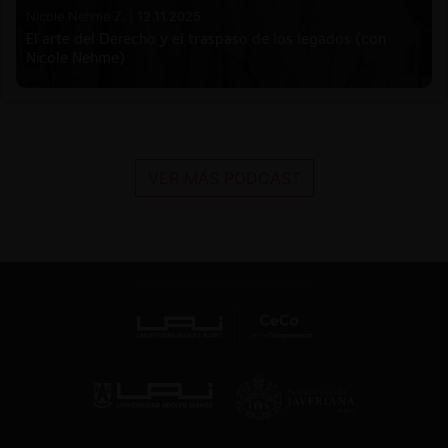
Nicole Nehme Z. |
12.11.2025
El arte del Derecho y el traspaso de los legados (con
Nicole Nehme)
VER MÁS PODCAST