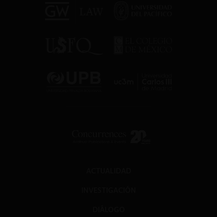
ACTUALIDAD
INVESTIGACIÓN
DIÁLOGO