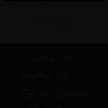
VER MÁS PODCAST