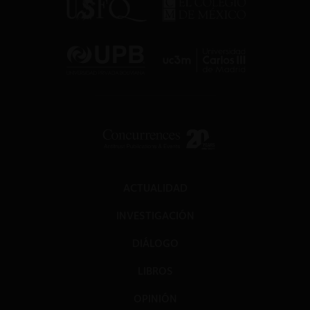
ACTUALIDAD
INVESTIGACIÓN
DIÁLOGO
LIBROS
OPINIÓN