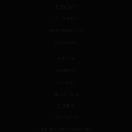
PODCAST
GLOSARIO
JURISPRUDENCIA
DATOS+IA
PRENSA
EVENTOS
GALERÍA
NOSOTROS
EQUIPO
CONTACTO
PUBLICA CON NOSOTROS