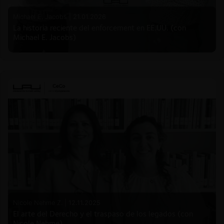
Michael E. Jacobs |
21.01.2026
La historia reciente del enforcement en EE.UU. (con
Michael E. Jacobs)
Nicole Nehme Z. |
12.11.2025
El arte del Derecho y el traspaso de los legados (con
Nicole Nehme)