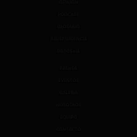
OPINIÓN
PODCAST
GLOSARIO
JURISPRUDENCIA
DATOS+IA
PRENSA
EVENTOS
GALERÍA
NOSOTROS
EQUIPO
CONTACTO