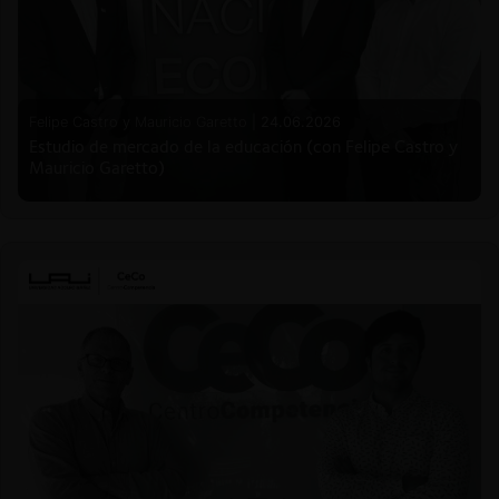
Felipe Castro y Mauricio Garetto |
24.06.2026
Estudio de mercado de la educación (con Felipe Castro y
Mauricio Garetto)