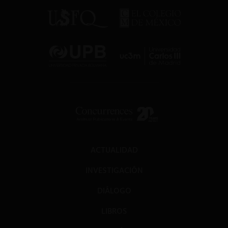
ACTUALIDAD
INVESTIGACIÓN
DIÁLOGO
LIBROS