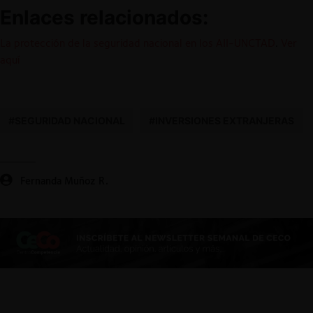
Enlaces relacionados:
La protección de la seguridad nacional en los AII-UNCTAD
.
Ver
aquí
#SEGURIDAD NACIONAL
#INVERSIONES EXTRANJERAS
Fernanda Muñoz R.