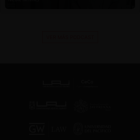
VER MÁS PODCAST