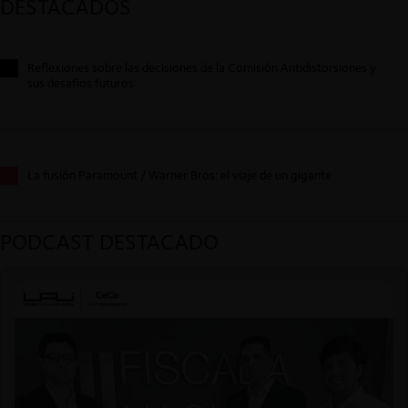
DESTACADOS
Reflexiones sobre las decisiones de la Comisión Antidistorsiones y
sus desafíos futuros
La fusión Paramount / Warner Bros: el viaje de un gigante
PODCAST DESTACADO