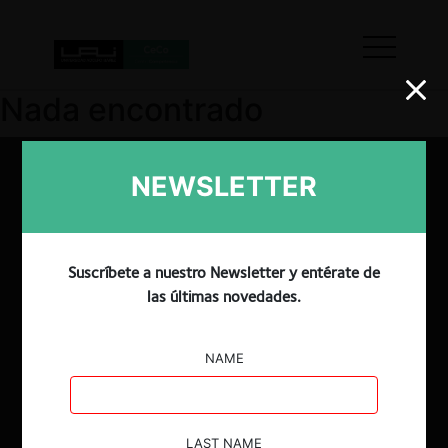
Nada encontrado
NEWSLETTER
Suscríbete a nuestro Newsletter y entérate de
las últimas novedades.
NAME
LAST NAME