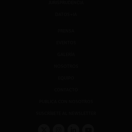
JURISPRUDENCIA
DATOS+IA
PRENSA
EVENTOS
GALERÍA
NOSOTROS
EQUIPO
CONTACTO
PUBLICA CON NOSOTROS
SUSCRÍBETE AL NEWSLETTER