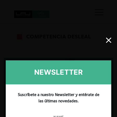
COMPETENCIA DESLEAL
NEWSLETTER
Suscríbete a nuestro Newsletter y entérate de
las últimas novedades.