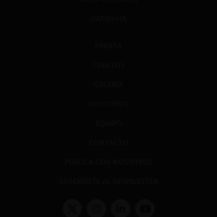
DATOS+IA
PRENSA
EVENTOS
GALERÍA
NOSOTROS
EQUIPO
CONTACTO
PUBLICA CON NOSOTROS
SUSCRÍBETE AL NEWSLETTER