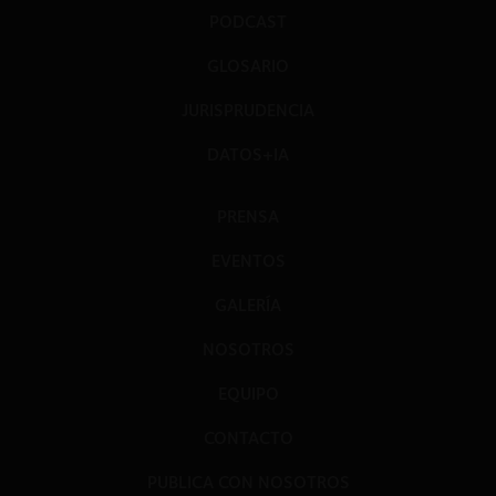
PODCAST
GLOSARIO
JURISPRUDENCIA
DATOS+IA
PRENSA
EVENTOS
GALERÍA
NOSOTROS
EQUIPO
CONTACTO
PUBLICA CON NOSOTROS