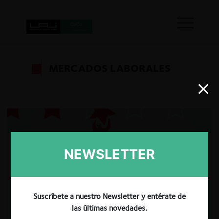
MERCADOS LABORALES
NEWSLETTER
Suscríbete a nuestro Newsletter y entérate de
las últimas novedades.