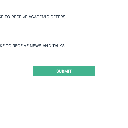
KE TO RECEIVE ACADEMIC OFFERS.
IKE TO RECEIVE NEWS AND TALKS.
SUBMIT
Ver Más