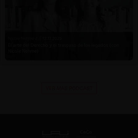
Nicole Nehme Z. |
12.11.2025
El arte del Derecho y el traspaso de los legados (con
Nicole Nehme)
VER MÁS PODCAST