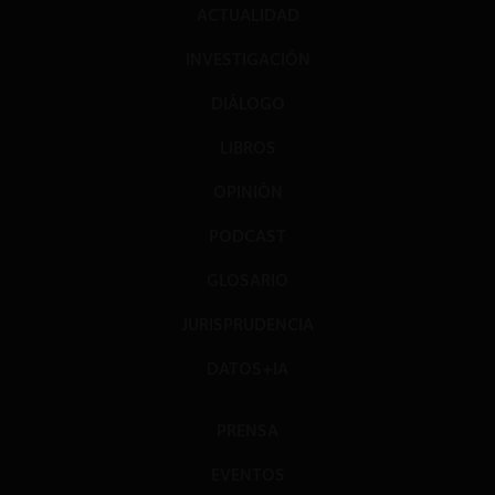
ACTUALIDAD
INVESTIGACIÓN
DIÁLOGO
LIBROS
OPINIÓN
PODCAST
GLOSARIO
JURISPRUDENCIA
DATOS+IA
PRENSA
EVENTOS