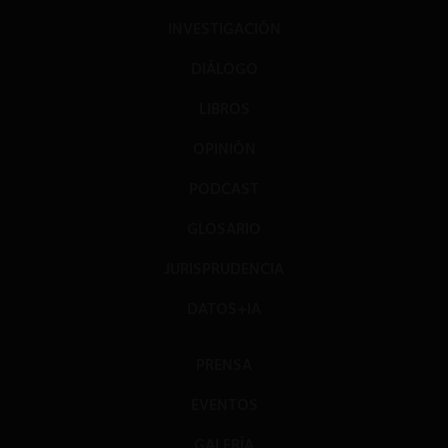
INVESTIGACIÓN
DIÁLOGO
LIBROS
OPINIÓN
PODCAST
GLOSARIO
JURISPRUDENCIA
DATOS+IA
PRENSA
EVENTOS
GALERÍA