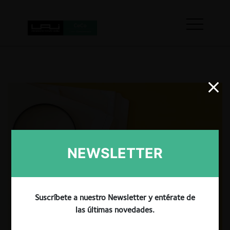
NEWSLETTER
Suscríbete a nuestro Newsletter y entérate de
las últimas novedades.