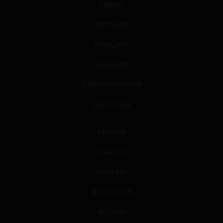
LIBROS
OPINIÓN
PODCAST
GLOSARIO
JURISPRUDENCIA
DATOS+IA
PRENSA
EVENTOS
GALERÍA
NOSOTROS
EQUIPO