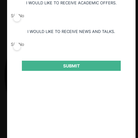
I WOULD LIKE TO RECEIVE ACADEMIC OFFERS.
Sí
No
I WOULD LIKE TO RECEIVE NEWS AND TALKS.
Sí
No
SUBMIT