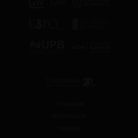
ACTUALIDAD
INVESTIGACIÓN
DIÁLOGO