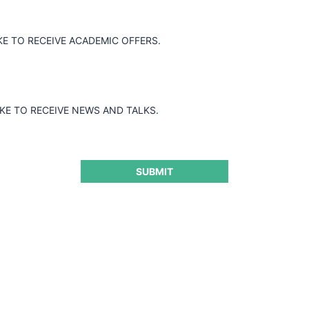
KE TO RECEIVE ACADEMIC OFFERS.
IKE TO RECEIVE NEWS AND TALKS.
SUBMIT