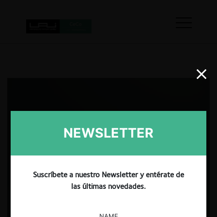
NEWSLETTER
Suscríbete a nuestro Newsletter y entérate de
las últimas novedades.
NAME