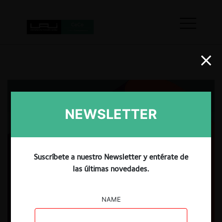
NEWSLETTER
Suscríbete a nuestro Newsletter y entérate de
las últimas novedades.
NAME