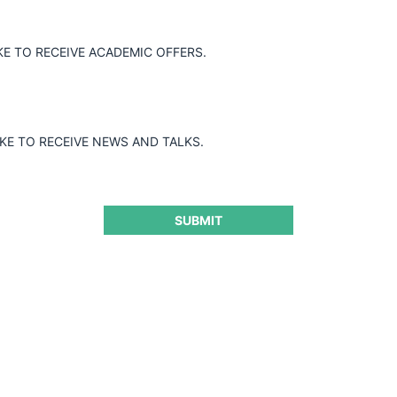
KE TO RECEIVE ACADEMIC OFFERS.
IKE TO RECEIVE NEWS AND TALKS.
SUBMIT