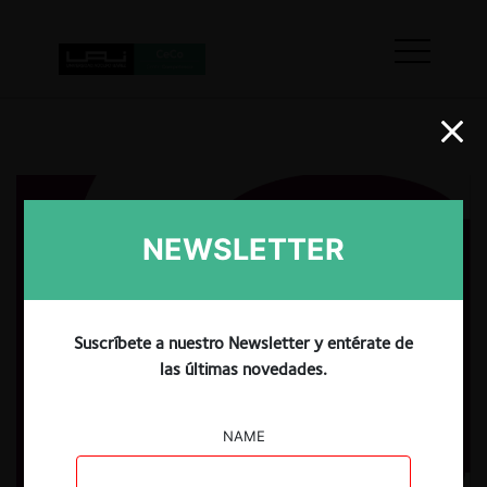
NEWSLETTER
Suscríbete a nuestro Newsletter y entérate de
las últimas novedades.
NAME