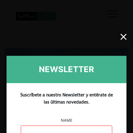
NEWSLETTER
Suscríbete a nuestro Newsletter y entérate de
las últimas novedades.
NAME