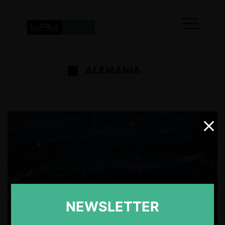
ALEMANIA
NEWSLETTER