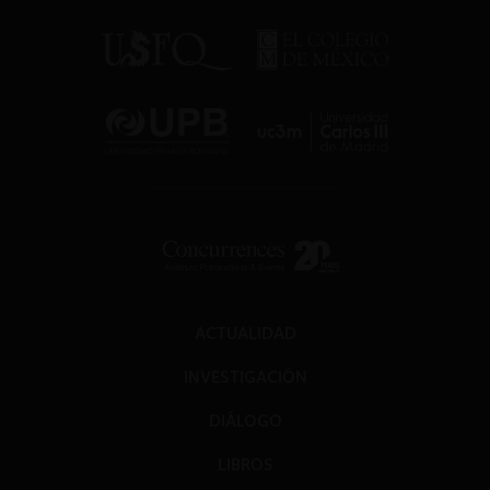
ACTUALIDAD
INVESTIGACIÓN
DIÁLOGO
LIBROS