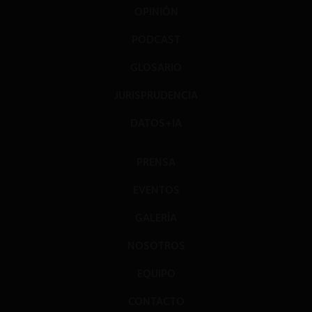
OPINIÓN
PODCAST
GLOSARIO
JURISPRUDENCIA
DATOS+IA
PRENSA
EVENTOS
GALERÍA
NOSOTROS
EQUIPO
CONTACTO