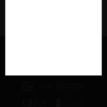
15.10.2025
Ver Más