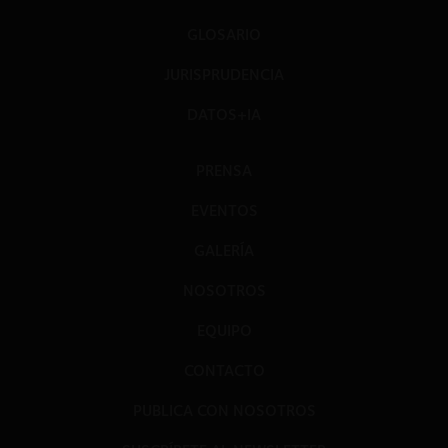
GLOSARIO
JURISPRUDENCIA
DATOS+IA
PRENSA
EVENTOS
GALERÍA
NOSOTROS
EQUIPO
CONTACTO
PUBLICA CON NOSOTROS