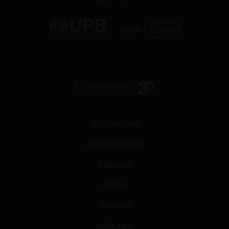
ACTUALIDAD
INVESTIGACIÓN
DIÁLOGO
LIBROS
OPINIÓN
PODCAST