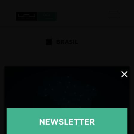
BRASIL
NEWSLETTER