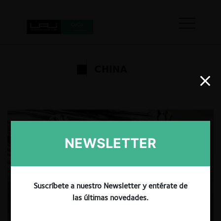
CHINA
NEWSLETTER
Suscríbete a nuestro Newsletter y entérate de
las últimas novedades.