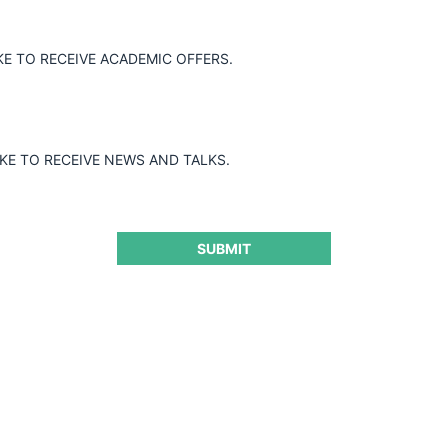
KE TO RECEIVE ACADEMIC OFFERS.
IKE TO RECEIVE NEWS AND TALKS.
SUBMIT
Ver Más