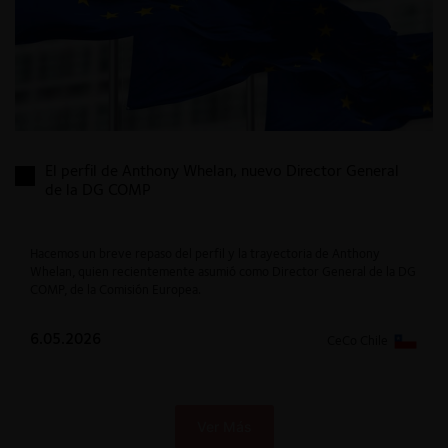
El perfil de Anthony Whelan, nuevo Director General
de la DG COMP
Hacemos un breve repaso del perfil y la trayectoria de Anthony
Whelan, quien recientemente asumió como Director General de la DG
COMP, de la Comisión Europea.
6.05.2026
CeCo Chile
Ver Más