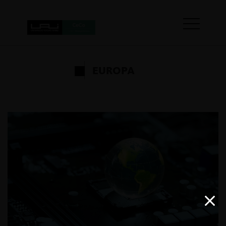
EUROPA