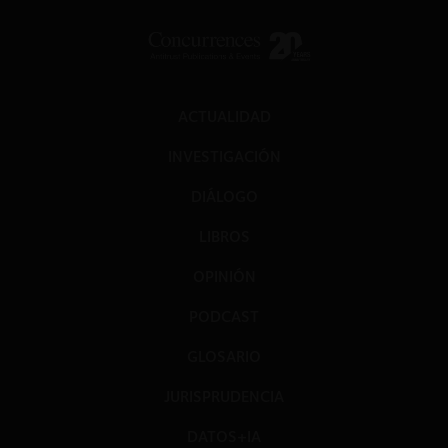
ACTUALIDAD
INVESTIGACIÓN
DIÁLOGO
LIBROS
OPINIÓN
PODCAST
GLOSARIO
JURISPRUDENCIA
DATOS+IA